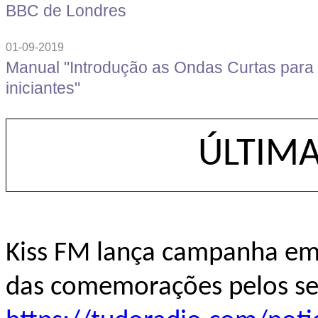
BBC de Londres
01-09-2019
Manual "Introdução as Ondas Curtas para
iniciantes"
ÚLTIMA
Kiss FM lança campanha em 
das comemorações pelos se