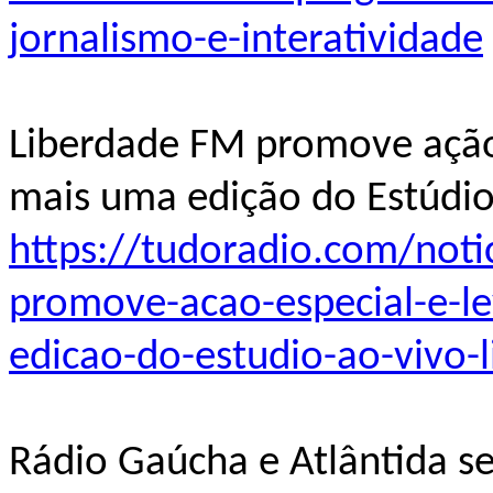
jornalismo-e-interatividade
Liberdade FM promove ação 
mais uma edição do Estúdio
https://tudoradio.com/noti
promove-acao-especial-e-l
edicao-do-estudio-ao-vivo-
Rádio Gaúcha e Atlântida 