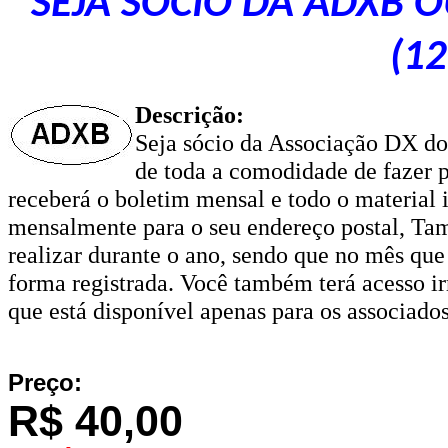
SEJA SÓCIO DA ADXB 
(1
Descrição:
Seja sócio da Associação DX do 
de toda a comodidade de fazer p
receberá o boletim mensal e todo o material
mensalmente para o seu endereço postal, Tam
realizar durante o ano, sendo que no mês qu
forma registrada. Você também terá acesso irr
que está disponível apenas para os associados
Preço:
R$ 40,00