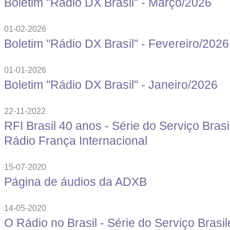
Boletim "Rádio DX Brasil" - Março/2026
01-02-2026
Boletim "Rádio DX Brasil" - Fevereiro/2026
01-01-2026
Boletim "Rádio DX Brasil" - Janeiro/2026
22-11-2022
RFI Brasil 40 anos - Série do Serviço Brasi
Rádio França Internacional
15-07-2020
Página de áudios da ADXB
14-05-2020
O Rádio no Brasil - Série do Serviço Brasil