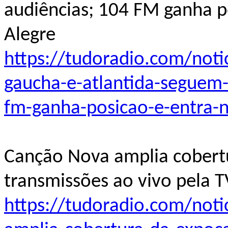
audiências; 104 FM ganha p
Alegre
https://tudoradio.com/not
gaucha-e-atlantida-seguem
fm-ganha-posicao-e-entra-
Canção Nova amplia cobert
transmissões ao vivo pela T
https://tudoradio.com/noti