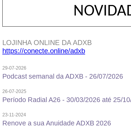
NOVIDAD
LOJINHA ONLINE DA ADXB
https://conecte.online/adxb
29-
07-2026
Podcast semanal da ADXB - 26/07/2026
26-07-2025
Período Radial A26 - 30/03/2026 até 25/1
23-11-2024
Renove a sua Anuidade ADXB 2026