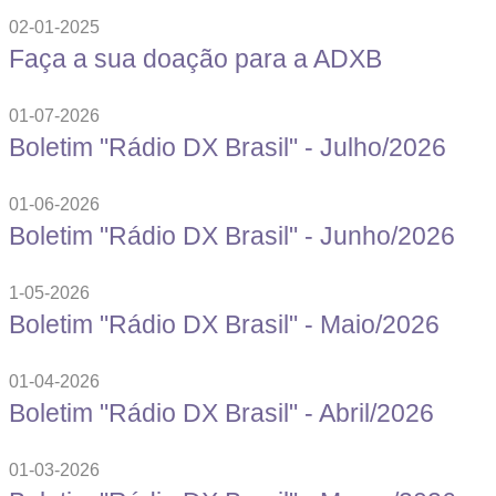
02-01-2025
Faça a sua doação para a ADXB
01-07-2026
Boletim "Rádio DX Brasil" - Julho/2026
01-06-2026
Boletim "Rádio DX Brasil" - Junho/2026
1-05-2026
Boletim "Rádio DX Brasil" - Maio/2026
01-04-2026
Boletim "Rádio DX Brasil" - Abril/2026
01-03-2026